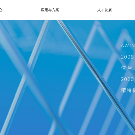
心
应用与方案
人才发展