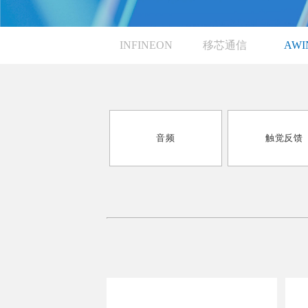
INFINEON
移芯通信
AWI
音频
触觉反馈